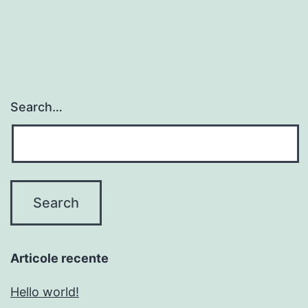
Search…
Articole recente
Hello world!