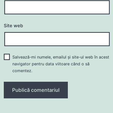
Site web
Salvează-mi numele, emailul și site-ul web în acest
navigator pentru data viitoare când o să
comentez.